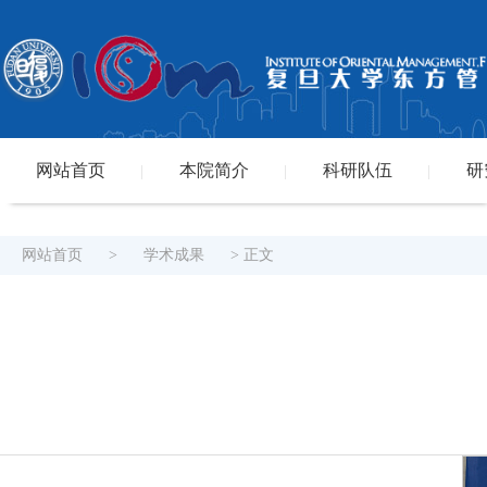
网站首页
本院简介
科研队伍
研
|
|
|
网站首页
>
学术成果
> 正文