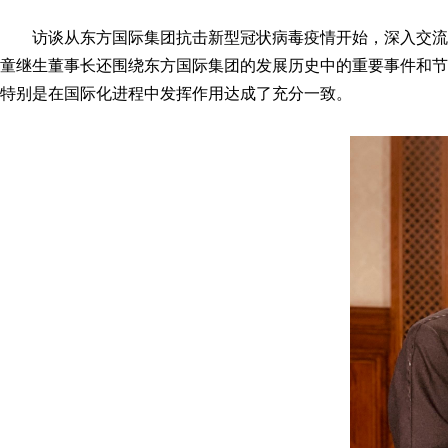
访谈从东方国际集团抗击新型冠状病毒疫情开始，深入交流
童继生董事长还围绕东方国际集团的发展历史中的重要事件和节
特别是在国际化进程中发挥作用达成了充分一致。