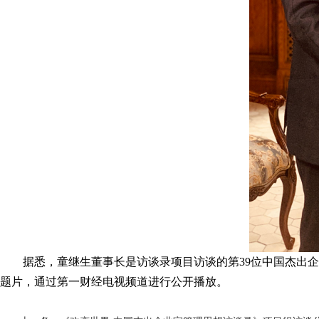
据悉，童继生董事长是访谈录项目访谈的第39位中国杰出
题片，通过第一财经电视频道进行公开播放。