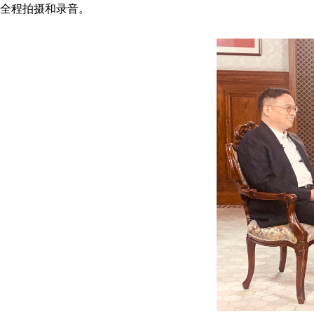
全程拍摄和录音。