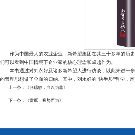
作为中国最大的农业企业，新希望集团在其三十多年的历史
们可以看到中国情境下企业家的核心理念和卓越作为。
本书通过对刘永好及诸多新希望人进行访谈，以此来进一步
的管理思想做了全面的归纳。其中，刘永好的“快半步”哲学，
上一条：
《张瑞敏：自以为非》
下一条：
《雷军：乘势而为》