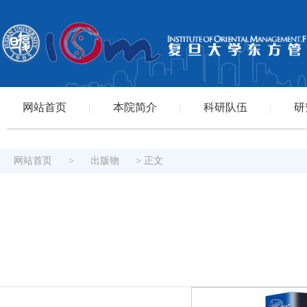
网站首页
本院简介
科研队伍
研
|
|
|
网站首页
>
出版物
> 正文