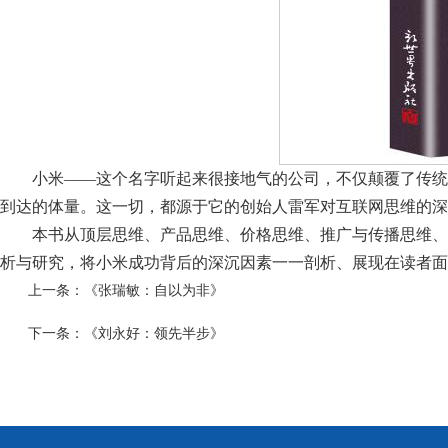
小米——这个名字听起来很接地气的公司，不仅颠覆了传统
到达的体量。这一切，都源于它的创始人雷军对互联网思维的深
本书从顶层思维、产品思维、价格思维、推广与传播思维、
析与研究，将小米成功背后的深沉因素一一剖析、展现在读者面
上一条：
《张瑞敏：自以为非》
下一条：
《刘永好：领先半步》