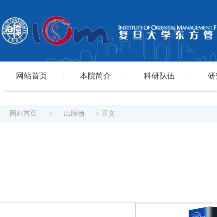
网站首页
本院简介
科研队伍
研
|
|
|
网站首页
>
出版物
> 正文